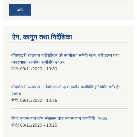
अन्य
ऐन, कानुन तथा निर्देशिका
पाँचपोखरी थाङपाल गाउँपालिका को उपभोक्ता समिति गठन, परिचालन तथा
व्यवस्थापन सम्बन्धि कार्यविधि २०७५
मिति:
09/11/2020 - 10:30
पाँचपोखरी थाङपाल गाउँपालिकाको प्रशासकीय कार्यविधि (नियमित गर्ने) ऐन,
२०७४
मिति:
09/11/2020 - 10:26
विपद व्यवस्थापन कोष संचालन तथा व्यवस्थापन कार्यविधि–२०७४
मिति:
09/11/2020 - 10:25