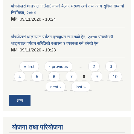
पाँचपोखरी थाङपाल गाउँपालिकाको बैठक, भ्रमण खर्च तथा अन्य सुविधा सम्बन्धी
निर्देशिका, २०७४
मिति:
09/11/2020 - 10:24
पाँचपोखरी थाङ्गपाल पर्यटन प्रवद्र्धन समितिको ऐन, २०७४ पाँचपोखरी
थाङ्गपाल पर्यटन समितिको स्थापना र व्यवस्था गर्न बनेको ऐन
मिति:
09/11/2020 - 10:23
Pages
« first
‹ previous
…
2
3
4
5
6
7
8
9
10
next ›
last »
अन्य
योजना तथा परियोजना