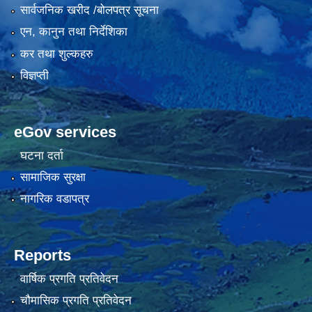
सार्वजनिक खरीद /बोलपत्र सूचना
एन, कानुन तथा निर्देशिका
कर तथा शुल्कहरु
विज्ञप्ती
eGov services
घटना दर्ता
सामाजिक सुरक्षा
नागरिक वडापत्र
Reports
वार्षिक प्रगति प्रतिवेदन
चौमासिक प्रगति प्रतिवेदन