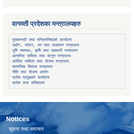
वागमती प्रदेशका मन्त्रालयहरु
उद्योग, पर्यटन, वन तथा वातावरण मन्त्रालय
भूमि व्यवस्था, कृषि तथा सहकारी मन्त्रालय
सामाजिक विकास मन्त्रालय
प्रदेश प्रमुखको कार्यालय
प्रदेश सभा सचिवालय
Notices
सूचना तथा समाचार