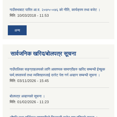
गाउँसभाबाट पारित आ.व. २०७५÷०७६ को नीति, कार्यक्रम तथा बजेट ।
मिति:
10/03/2018 - 11:53
अन्य
सार्वजनिक खरिद/बोलपत्र सूचना
गाउँपालिका सङ्ग्राहलयको लागि आवश्यक सामाग्रीहरु खरिद सम्बन्धी ईच्छुक
फर्म,सप्लायर्स तथा व्यक्तिहरुलाई दररेट पेश गर्न अव्हान सम्बन्धी सूचना ।
मिति:
03/11/2026 - 15:45
बोलपत्र अव्हानको सूचना ।
मिति:
01/02/2026 - 11:23