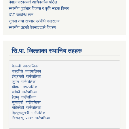
नेपाल सरकारको आधिकारिक पोर्टल
स्थानीय पूर्वाधार विकास र कृषि सडक विभाग
ICT सम्बन्धि ज्ञान
सुचना तथा सञ्चार प्रविधि मन्त्रालय
स्थानीय तहको वेवसाइटको विवरण
सि.पा. जिल्लाका स्थानिय तहहरु
मेलम्ची नगरपालिका
बाह्रविसे नगरपालिका
चौतारा नगरपालिका
हेलम्बु गाउँपालिका
भोटेकोशी गाउँपालिका
त्रिपुरासुन्दरी गाउँपालिका
लिसङ्खु पाखर गाउँपालिका