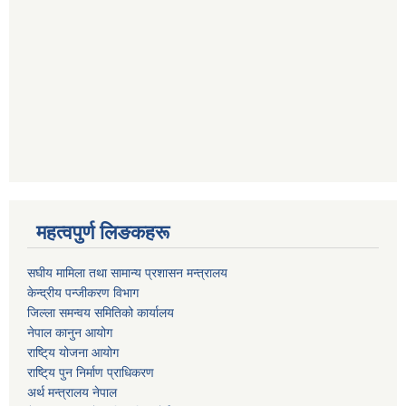
महत्वपुर्ण लिङकहरू
स‌घीय मामिला तथा सामान्य प्रशासन मन्त्रालय
केन्द्रीय पन्जीकरण विभाग
जिल्ला समन्वय समितिको कार्यालय
नेपाल कानुन आयोग
राष्टि्य योजना आयोग
राष्टि्य पुन निर्माण प्राधिकरण
अर्थ मन्त्रालय नेपाल