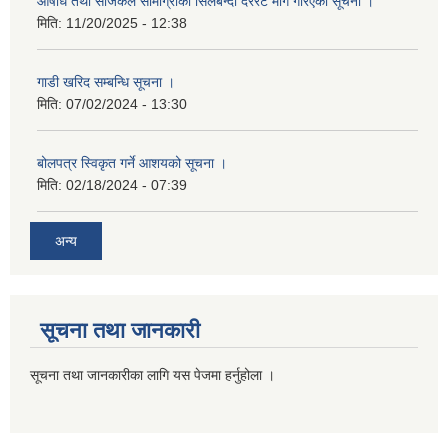
औषधि तथा सर्जिकल सामाग्रीको सिलबन्दी दररेट माग गरिएको सूचना ।
मिति:
11/20/2025 - 12:38
गाडी खरिद सम्बन्धि सूचना ।
मिति:
07/02/2024 - 13:30
बोलपत्र स्विकृत गर्ने आशयको सूचना ।
मिति:
02/18/2024 - 07:39
अन्य
सूचना तथा जानकारी
सूचना तथा जानकारीका लागि यस पेजमा हर्नुहोला ।