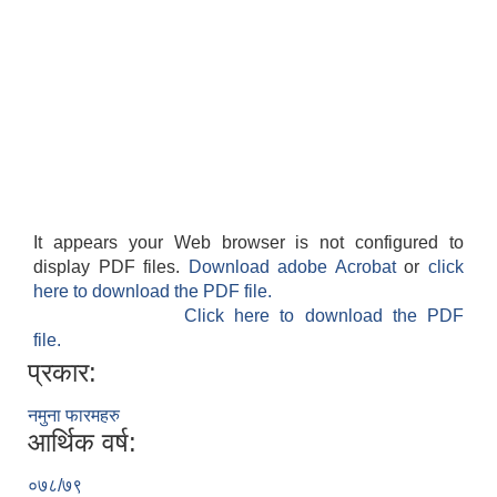
It appears your Web browser is not configured to
display PDF files.
Download adobe Acrobat
or
click
here to download the PDF file.
Click here to download the PDF
file.
प्रकार:
नमुना फारमहरु
आर्थिक वर्ष:
०७८/७९