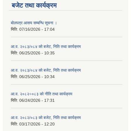
बजेट तथा कार्यक्रम
बोलपत्र आसय सम्बन्धि सूचना ।
मिति:
07/16/2026 - 17:04
आ.व. २०८३/०८४ को बजेट, निति तथा कार्यक्रम
मिति:
06/25/2026 - 10:35
आ.व. २०८३/०८४ को बजेट, निति तथा कार्यक्रम
मिति:
06/25/2026 - 10:34
आ.व. २०८२÷०८३ को नीति तथा कार्यक्रम
मिति:
06/24/2026 - 17:31
आ.व. २०८२/०८३ को बजेट, निति तथा कार्यक्रम
मिति:
03/17/2026 - 12:20