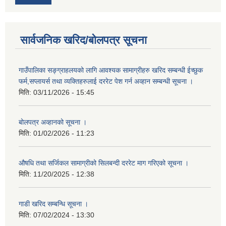
सार्वजनिक खरिद/बोलपत्र सूचना
गाउँपालिका सङ्ग्राहलयको लागि आवश्यक सामाग्रीहरु खरिद सम्बन्धी ईच्छुक
फर्म,सप्लायर्स तथा व्यक्तिहरुलाई दररेट पेश गर्न अव्हान सम्बन्धी सूचना ।
मिति:
03/11/2026 - 15:45
बोलपत्र अव्हानको सूचना ।
मिति:
01/02/2026 - 11:23
औषधि तथा सर्जिकल सामाग्रीको सिलबन्दी दररेट माग गरिएको सूचना ।
मिति:
11/20/2025 - 12:38
गाडी खरिद सम्बन्धि सूचना ।
मिति:
07/02/2024 - 13:30