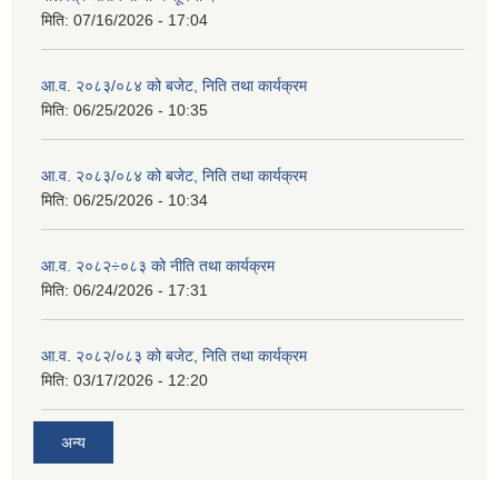
मिति:
07/16/2026 - 17:04
आ.व. २०८३/०८४ को बजेट, निति तथा कार्यक्रम
मिति:
06/25/2026 - 10:35
आ.व. २०८३/०८४ को बजेट, निति तथा कार्यक्रम
मिति:
06/25/2026 - 10:34
आ.व. २०८२÷०८३ को नीति तथा कार्यक्रम
मिति:
06/24/2026 - 17:31
आ.व. २०८२/०८३ को बजेट, निति तथा कार्यक्रम
मिति:
03/17/2026 - 12:20
अन्य