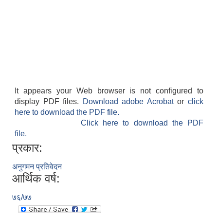
It appears your Web browser is not configured to
display PDF files.
Download adobe Acrobat
or
click
here to download the PDF file.
Click here to download the PDF
file.
प्रकार:
अनुगमन प्रतिवेदन
आर्थिक वर्ष:
७६/७७