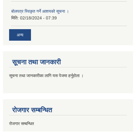
बोलपत्र स्विकृत गर्ने आशयको सूचना ।
मिति:
02/18/2024 - 07:39
अन्य
सूचना तथा जानकारी
सूचना तथा जानकारीका लागि यस पेजमा हर्नुहोला ।
रोजगार सम्बन्धित
रोजगार सम्बन्धित