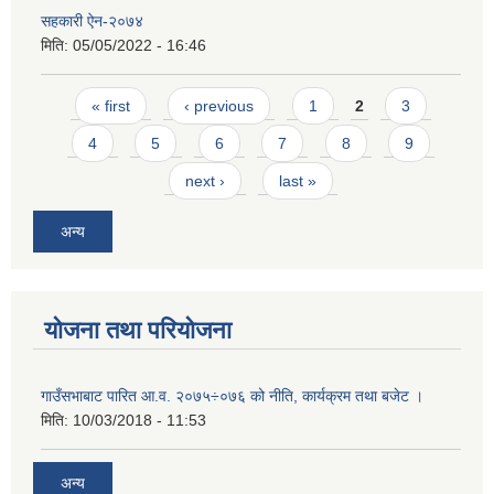
सहकारी ऐन-२०७४
मिति:
05/05/2022 - 16:46
Pages
« first
‹ previous
1
2
3
4
5
6
7
8
9
next ›
last »
अन्य
योजना तथा परियोजना
गाउँसभाबाट पारित आ.व. २०७५÷०७६ को नीति, कार्यक्रम तथा बजेट ।
मिति:
10/03/2018 - 11:53
अन्य