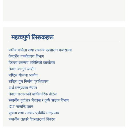
महत्वपुर्ण लिङकहरू
स‌घीय मामिला तथा सामान्य प्रशासन मन्त्रालय
केन्द्रीय पन्जीकरण विभाग
जिल्ला समन्वय समितिको कार्यालय
नेपाल कानुन आयोग
राष्टि्य योजना आयोग
राष्टि्य पुन निर्माण प्राधिकरण
अर्थ मन्त्रालय नेपाल
नेपाल सरकारको आधिकारिक पोर्टल
स्थानीय पूर्वाधार विकास र कृषि सडक विभाग
ICT सम्बन्धि ज्ञान
सुचना तथा सञ्चार प्रविधि मन्त्रालय
स्थानीय तहको वेवसाइटको विवरण