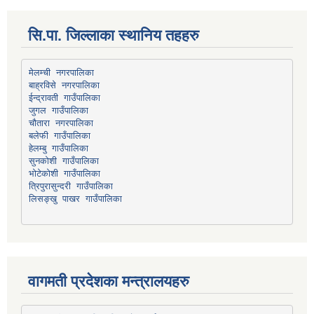
सि.पा. जिल्लाका स्थानिय तहहरु
मेलम्ची नगरपालिका
बाह्रविसे नगरपालिका
चौतारा नगरपालिका
हेलम्बु गाउँपालिका
भोटेकोशी गाउँपालिका
त्रिपुरासुन्दरी गाउँपालिका
लिसङ्खु पाखर गाउँपालिका
वागमती प्रदेशका मन्त्रालयहरु