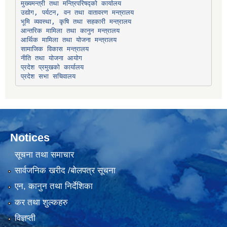
उद्योग, पर्यटन, वन तथा वातावरण मन्त्रालय
भूमि व्यवस्था, कृषि तथा सहकारी मन्त्रालय
सामाजिक विकास मन्त्रालय
प्रदेश प्रमुखको कार्यालय
प्रदेश सभा सचिवालय
Notices
सूचना तथा समाचार
सार्वजनिक खरीद /बोलपत्र सूचना
एन, कानुन तथा निर्देशिका
कर तथा शुल्कहरु
विज्ञप्ती