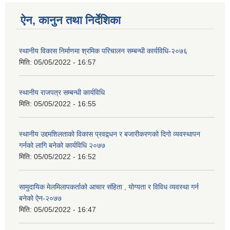
ऐन, कानुन तथा निर्देशिका
स्थानीय विकास निर्माणमा श्रमिक परिचालन सम्बन्धी कार्यविधि-२०७६
मिति:
05/05/2022 - 16:57
स्थानीय राजपत्र सम्बन्धी कार्यविधि
मिति:
05/05/2022 - 16:55
स्थानीय उद्दमशिलताको विकास प्रवद्र्धन र बजारीकरणको दिगो व्यवस्थापन
गर्नको लागि बनेको कार्यविधि २०७७
मिति:
05/05/2022 - 16:52
सामुदायिक मेलमिलापकर्ताको आचार संहिता , योग्यता र विविध व्यवस्था गर्न
बनेको ऐन-२०७७
मिति:
05/05/2022 - 16:47