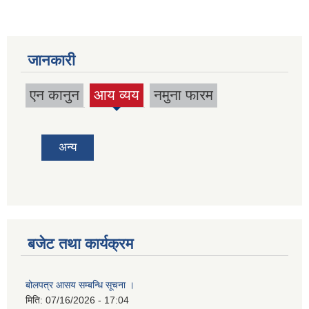
जानकारी
एन कानुन
आय व्यय
नमुना फारम
(active
tab)
अन्य
बजेट तथा कार्यक्रम
बोलपत्र आसय सम्बन्धि सूचना ।
मिति:
07/16/2026 - 17:04