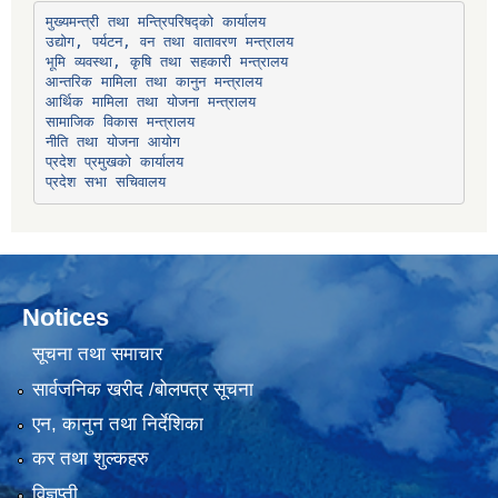
उद्योग, पर्यटन, वन तथा वातावरण मन्त्रालय
भूमि व्यवस्था, कृषि तथा सहकारी मन्त्रालय
सामाजिक विकास मन्त्रालय
प्रदेश प्रमुखको कार्यालय
प्रदेश सभा सचिवालय
Notices
सूचना तथा समाचार
सार्वजनिक खरीद /बोलपत्र सूचना
एन, कानुन तथा निर्देशिका
कर तथा शुल्कहरु
विज्ञप्ती