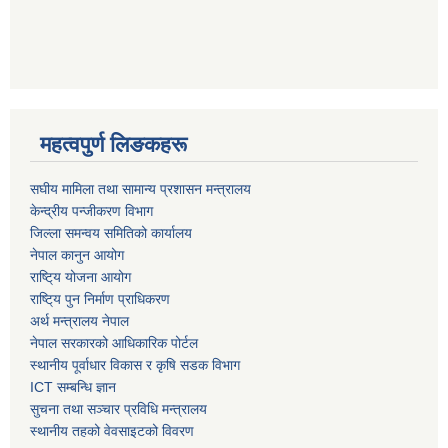
महत्वपुर्ण लिङकहरू
स‌घीय मामिला तथा सामान्य प्रशासन मन्त्रालय
केन्द्रीय पन्जीकरण विभाग
जिल्ला समन्वय समितिको कार्यालय
नेपाल कानुन आयोग
राष्टि्य योजना आयोग
राष्टि्य पुन निर्माण प्राधिकरण
अर्थ मन्त्रालय नेपाल
नेपाल सरकारको आधिकारिक पोर्टल
स्थानीय पूर्वाधार विकास र कृषि सडक विभाग
ICT सम्बन्धि ज्ञान
सुचना तथा सञ्चार प्रविधि मन्त्रालय
स्थानीय तहको वेवसाइटको विवरण