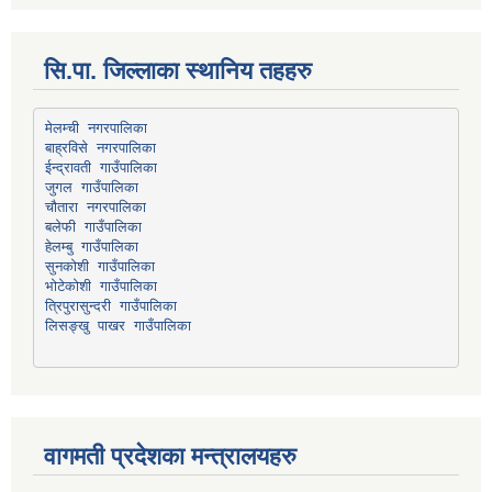
सि.पा. जिल्लाका स्थानिय तहहरु
मेलम्ची नगरपालिका
बाह्रविसे नगरपालिका
चौतारा नगरपालिका
हेलम्बु गाउँपालिका
भोटेकोशी गाउँपालिका
त्रिपुरासुन्दरी गाउँपालिका
लिसङ्खु पाखर गाउँपालिका
वागमती प्रदेशका मन्त्रालयहरु