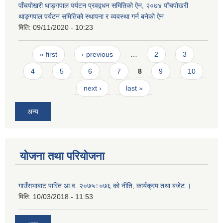
पाँचपोखरी थाङ्गपाल पर्यटन प्रवद्र्धन समितिको ऐन, २०७४ पाँचपोखरी
थाङ्गपाल पर्यटन समितिको स्थापना र व्यवस्था गर्न बनेको ऐन
मिति:
09/11/2020 - 10:23
Pages
« first
‹ previous
…
2
3
4
5
6
7
8
9
10
next ›
last »
अन्य
योजना तथा परियोजना
गाउँसभाबाट पारित आ.व. २०७५÷०७६ को नीति, कार्यक्रम तथा बजेट ।
मिति:
10/03/2018 - 11:53