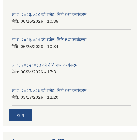
आ.व. २०८३/०८४ को बजेट, निति तथा कार्यक्रम
मिति:
06/25/2026 - 10:35
आ.व. २०८३/०८४ को बजेट, निति तथा कार्यक्रम
मिति:
06/25/2026 - 10:34
आ.व. २०८२÷०८३ को नीति तथा कार्यक्रम
मिति:
06/24/2026 - 17:31
आ.व. २०८२/०८३ को बजेट, निति तथा कार्यक्रम
मिति:
03/17/2026 - 12:20
अन्य