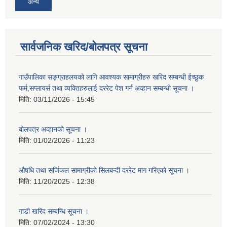
अन्य
सार्वजनिक खरिद/बोलपत्र सूचना
गाउँपालिका सङ्ग्राहलयको लागि आवश्यक सामाग्रीहरु खरिद सम्बन्धी ईच्छुक
फर्म,सप्लायर्स तथा व्यक्तिहरुलाई दररेट पेश गर्न अव्हान सम्बन्धी सूचना ।
मिति:
03/11/2026 - 15:45
बोलपत्र अव्हानको सूचना ।
मिति:
01/02/2026 - 11:23
औषधि तथा सर्जिकल सामाग्रीको सिलबन्दी दररेट माग गरिएको सूचना ।
मिति:
11/20/2025 - 12:38
गाडी खरिद सम्बन्धि सूचना ।
मिति:
07/02/2024 - 13:30