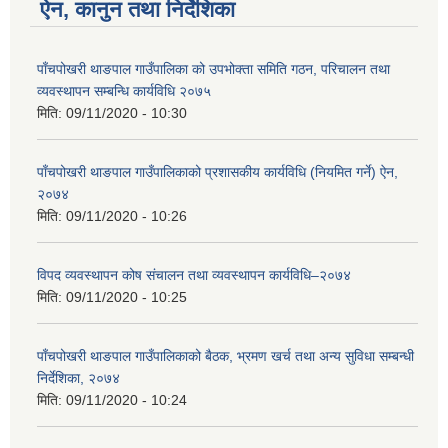
ऐन, कानुन तथा निर्देशिका
पाँचपोखरी थाङपाल गाउँपालिका को उपभोक्ता समिति गठन, परिचालन तथा
व्यवस्थापन सम्बन्धि कार्यविधि २०७५
मिति:
09/11/2020 - 10:30
पाँचपोखरी थाङपाल गाउँपालिकाको प्रशासकीय कार्यविधि (नियमित गर्ने) ऐन,
२०७४
मिति:
09/11/2020 - 10:26
विपद व्यवस्थापन कोष संचालन तथा व्यवस्थापन कार्यविधि–२०७४
मिति:
09/11/2020 - 10:25
पाँचपोखरी थाङपाल गाउँपालिकाको बैठक, भ्रमण खर्च तथा अन्य सुविधा सम्बन्धी
निर्देशिका, २०७४
मिति:
09/11/2020 - 10:24