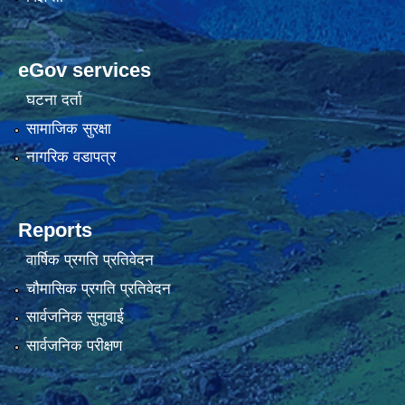
eGov services
घटना दर्ता
सामाजिक सुरक्षा
नागरिक वडापत्र
Reports
वार्षिक प्रगति प्रतिवेदन
चौमासिक प्रगति प्रतिवेदन
सार्वजनिक सुनुवाई
सार्वजनिक परीक्षण