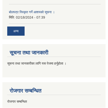
बोलपत्र स्विकृत गर्ने आशयको सूचना ।
मिति:
02/18/2024 - 07:39
अन्य
सूचना तथा जानकारी
सूचना तथा जानकारीका लागि यस पेजमा हर्नुहोला ।
रोजगार सम्बन्धित
रोजगार सम्बन्धित