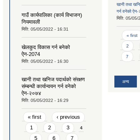
खानी तथा खनिज प
गर्न वनेको ऐन
गाउँ कार्यपालिका (कार्य विभाजन)
मिति:
05/05/
नियमावली
मिति:
05/05/2022 - 16:31
Pages
« first
2
खेलकुद विकास गर्न बनेको
ऐन-2074
7
मिति:
05/05/2022 - 16:30
खानी तथा खनिज पदार्थको संरक्षण
अन्य
संम्बन्धी कार्यान्वयन गर्न वनेको
ऐन-२०७४
मिति:
05/05/2022 - 16:29
Pages
« first
‹ previous
1
2
3
4
5
6
7