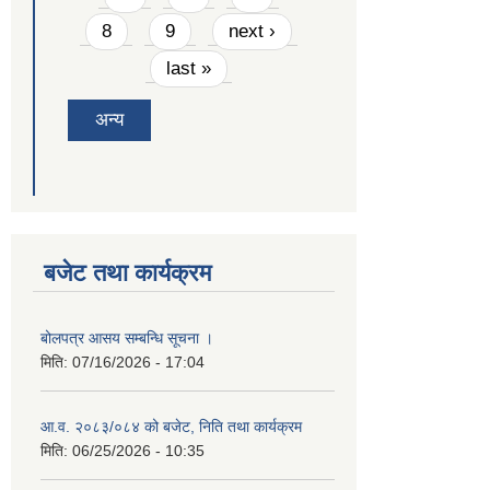
8
9
next ›
last »
अन्य
बजेट तथा कार्यक्रम
बोलपत्र आसय सम्बन्धि सूचना ।
मिति:
07/16/2026 - 17:04
आ.व. २०८३/०८४ को बजेट, निति तथा कार्यक्रम
मिति:
06/25/2026 - 10:35