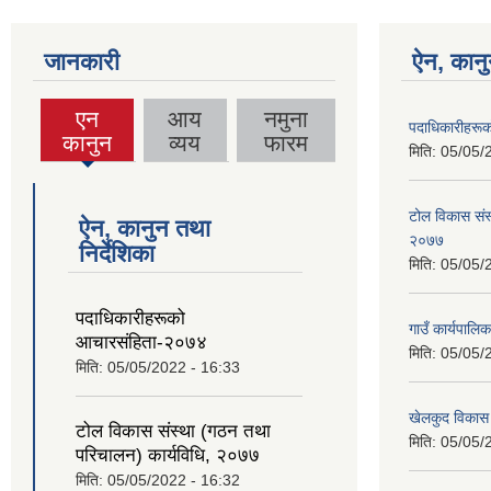
जानकारी
ऐन, कानु
एन
आय
नमुना
पदाधिकारीहरू
(active
कानुन
व्यय
फारम
मिति:
05/05/
tab)
टोल विकास संस
ऐन, कानुन तथा
२०७७
निर्देशिका
मिति:
05/05/
पदाधिकारीहरूको
गाउँ कार्यपालि
आचारसंहिता-२०७४
मिति:
05/05/
मिति:
05/05/2022 - 16:33
खेलकुद विकास
टोल विकास संस्था (गठन तथा
मिति:
05/05/
परिचालन) कार्यविधि, २०७७
मिति:
05/05/2022 - 16:32