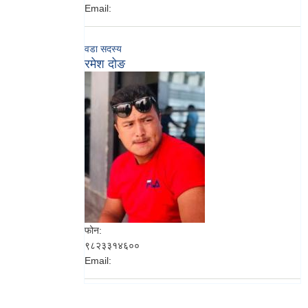
Email:
वडा सदस्य
रमेश दोङ
फोन:
९८२३३१४६००
Email: