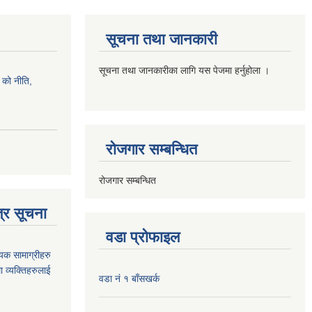
सूचना तथा जानकारी
सूचना तथा जानकारीका लागि यस पेजमा हर्नुहोला ।
को नीति,
रोजगार सम्बन्धित
रोजगार सम्बन्धित
्र सूचना
वडा प्रोफाइल
यक सामाग्रीहरु
ा व्यक्तिहरुलाई
वडा नं १ बाँसखर्क