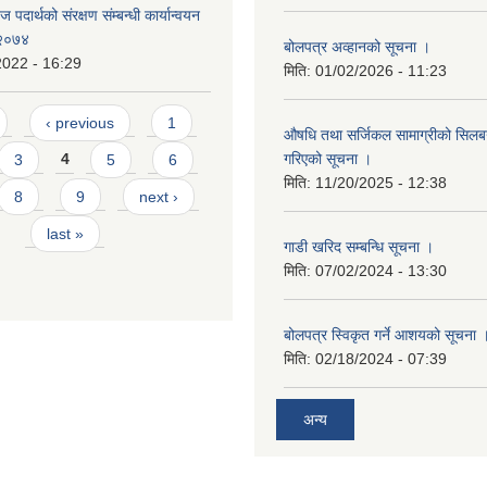
दार्थको संरक्षण संम्बन्धी कार्यान्वयन
-२०७४
बोलपत्र अव्हानको सूचना ।
2022 - 16:29
मिति:
01/02/2026 - 11:23
‹ previous
1
औषधि तथा सर्जिकल सामाग्रीको सिलबन्
गरिएको सूचना ।
3
4
5
6
मिति:
11/20/2025 - 12:38
8
9
next ›
last »
गाडी खरिद सम्बन्धि सूचना ।
मिति:
07/02/2024 - 13:30
बोलपत्र स्विकृत गर्ने आशयको सूचना 
मिति:
02/18/2024 - 07:39
अन्य