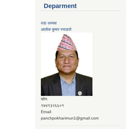
Deparment
वडा अध्यक्ष
आलोक कुमार स्याङवो
फोन:
९७४९३२६६०१
Email:
panchpokharimun1@gmail.com