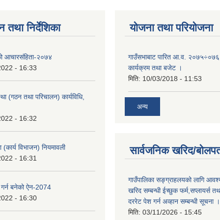
न तथा निर्देशिका
योजना तथा परियोजना
को आचारसंहिता-२०७४
गाउँसभाबाट पारित आ.व. २०७५÷०७६ 
2022 - 16:33
कार्यक्रम तथा बजेट ।
मिति:
10/03/2018 - 11:53
्था (गठन तथा परिचालन) कार्यविधि,
अन्य
2022 - 16:32
का (कार्य विभाजन) नियमावली
सार्वजनिक खरिद/बोलपत
2022 - 16:31
गाउँपालिका सङ्ग्राहलयको लागि आवश्
 गर्न बनेको ऐन-2074
खरिद सम्बन्धी ईच्छुक फर्म,सप्लायर्स तथ
2022 - 16:30
दररेट पेश गर्न अव्हान सम्बन्धी सूचना ।
मिति:
03/11/2026 - 15:45