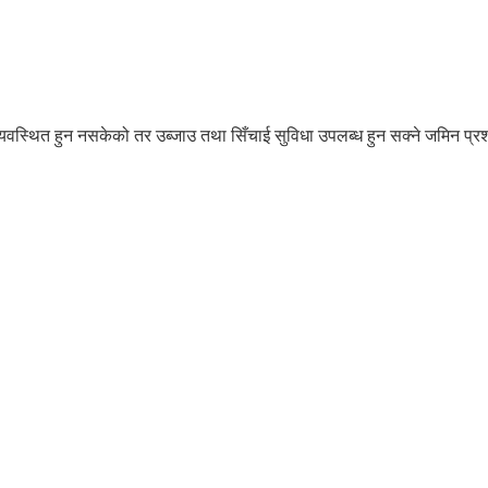
्यवस्थित हुन नसकेको तर उब्जाउ तथा सिँचाई सुविधा उपलब्ध हुन सक्ने जमिन प्र