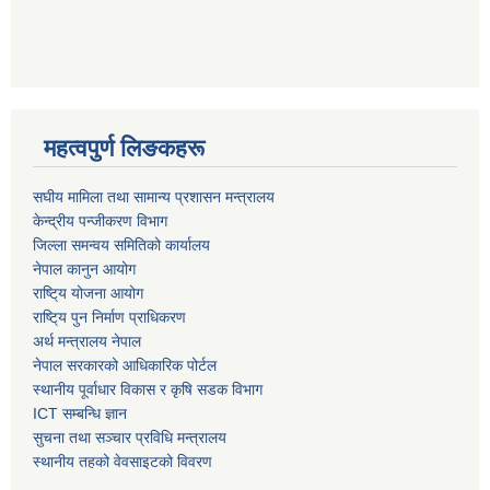
महत्वपुर्ण लिङकहरू
स‌घीय मामिला तथा सामान्य प्रशासन मन्त्रालय
केन्द्रीय पन्जीकरण विभाग
जिल्ला समन्वय समितिको कार्यालय
नेपाल कानुन आयोग
राष्टि्य योजना आयोग
राष्टि्य पुन निर्माण प्राधिकरण
अर्थ मन्त्रालय नेपाल
नेपाल सरकारको आधिकारिक पोर्टल
स्थानीय पूर्वाधार विकास र कृषि सडक विभाग
ICT सम्बन्धि ज्ञान
सुचना तथा सञ्चार प्रविधि मन्त्रालय
स्थानीय तहको वेवसाइटको विवरण