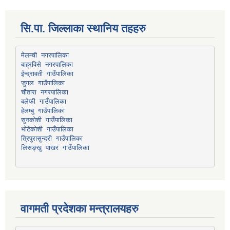
सि.पा. जिल्लाका स्थानिय तहहरु
मेलम्ची नगरपालिका
बाह्रविसे नगरपालिका
चौतारा नगरपालिका
हेलम्बु गाउँपालिका
भोटेकोशी गाउँपालिका
त्रिपुरासुन्दरी गाउँपालिका
लिसङ्खु पाखर गाउँपालिका
वागमती प्रदेशका मन्त्रालयहरु