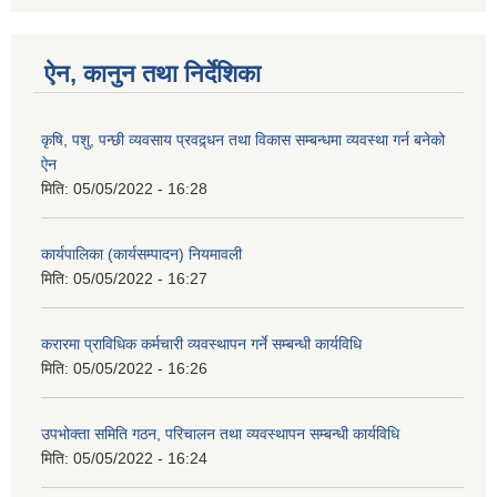
ऐन, कानुन तथा निर्देशिका
कृषि, पशु, पन्छी व्यवसाय प्रवद्र्धन तथा विकास सम्बन्धमा व्यवस्था गर्न बनेको
ऐन
मिति:
05/05/2022 - 16:28
कार्यपालिका (कार्यसम्पादन) नियमावली
मिति:
05/05/2022 - 16:27
करारमा प्राविधिक कर्मचारी व्यवस्थापन गर्ने सम्बन्धी कार्यविधि
मिति:
05/05/2022 - 16:26
उपभोक्ता समिति गठन, परिचालन तथा व्यवस्थापन सम्बन्धी कार्यविधि
मिति:
05/05/2022 - 16:24