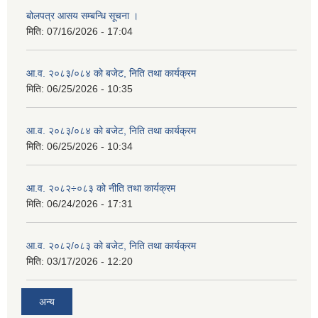
बोलपत्र आसय सम्बन्धि सूचना ।
मिति:
07/16/2026 - 17:04
आ.व. २०८३/०८४ को बजेट, निति तथा कार्यक्रम
मिति:
06/25/2026 - 10:35
आ.व. २०८३/०८४ को बजेट, निति तथा कार्यक्रम
मिति:
06/25/2026 - 10:34
आ.व. २०८२÷०८३ को नीति तथा कार्यक्रम
मिति:
06/24/2026 - 17:31
आ.व. २०८२/०८३ को बजेट, निति तथा कार्यक्रम
मिति:
03/17/2026 - 12:20
अन्य