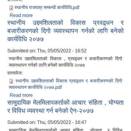
स्थानीय राजपत्र सम्बन्धी कार्यविधि.pdf
Read more
about स्थानीय राजपत्र सम्बन्धी कार्यविधि
स्थानीय उद्दमशिलताको विकास प्रवद्र्धन र
बजारीकरणको दिगो व्यवस्थापन गर्नको लागि बनेको
कार्यविधि २०७७
Submitted on:
Thu, 05/05/2022 - 16:52
स्थानीय उद्दमशिलताको विकास , प्रवद्र्धन र बजारीकरणको दिगो
व्यवस्थापन गर्नको लागि बनेको कार्यविधि २०७७
दस्तावेज:
स्थानीय उद्दमशिलताको विकास प्रवद्र्धन र बजारीकरणको दिगो
व्यवस्थापन कार्यविधि २०७७.pdf
Read more
about स्थानीय उद्दमशिलताको विकास प्रवद्र्धन र
सामुदायिक मेलमिलापकर्ताको आचार संहिता , योग्यता
बजारीकरणको दिगो व्यवस्थापन गर्नको लागि बनेको कार्यविधि
२०७७
र विविध व्यवस्था गर्न बनेको ऐन-२०७७
Submitted on:
Thu, 05/05/2022 - 16:47
सामुदायिक मेलमिलापकर्ताको आचार संहिता , योग्यता र विविध