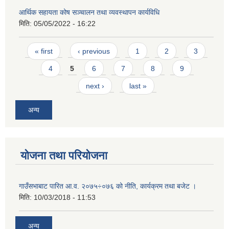
आर्थिक सहायता कोष सञ्चालन तथा व्यवस्थापन कार्यविधि
मिति:
05/05/2022 - 16:22
Pages
« first
‹ previous
1
2
3
4
5
6
7
8
9
next ›
last »
अन्य
योजना तथा परियोजना
गाउँसभाबाट पारित आ.व. २०७५÷०७६ को नीति, कार्यक्रम तथा बजेट ।
मिति:
10/03/2018 - 11:53
अन्य