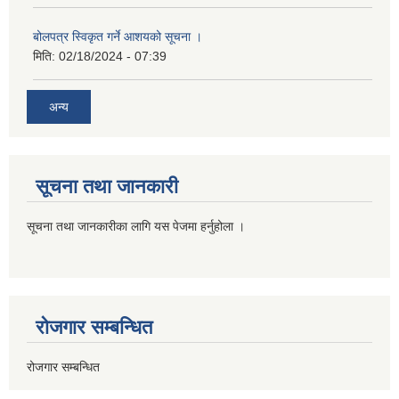
बोलपत्र स्विकृत गर्ने आशयको सूचना ।
मिति:
02/18/2024 - 07:39
अन्य
सूचना तथा जानकारी
सूचना तथा जानकारीका लागि यस पेजमा हर्नुहोला ।
रोजगार सम्बन्धित
रोजगार सम्बन्धित