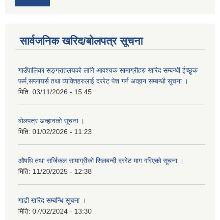
सार्वजनिक खरिद/बोलपत्र सूचना
गाउँपालिका सङ्ग्राहलयको लागि आवश्यक सामाग्रीहरु खरिद सम्बन्धी ईच्छुक
फर्म,सप्लायर्स तथा व्यक्तिहरुलाई दररेट पेश गर्न अव्हान सम्बन्धी सूचना ।
मिति:
03/11/2026 - 15:45
बोलपत्र अव्हानको सूचना ।
मिति:
01/02/2026 - 11:23
औषधि तथा सर्जिकल सामाग्रीको सिलबन्दी दररेट माग गरिएको सूचना ।
मिति:
11/20/2025 - 12:38
गाडी खरिद सम्बन्धि सूचना ।
मिति:
07/02/2024 - 13:30