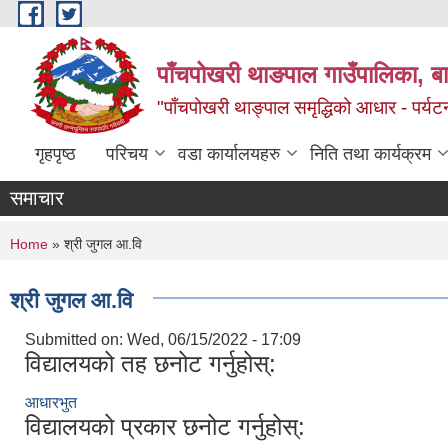
Skip to main content
पाँचपोखरी थाङपाल गाउँपालिका, बाग
"पाँचपोखरी थाङ्पाल समृद्धिको आधार - पर्य
गृहपृष्ठ
परिचय
वडा कार्यालयहरु
निति तथा कार्यक्रम
समाचार
You are here
Home
» श्री जुगल आ.वि
श्री जुगल आ.वि
Submitted on:
Wed, 06/15/2022 - 17:09
विद्यालयको तह छनोट गर्नुहोस्:
आधारभुत
विद्यालयको प्रकार छनोट गर्नुहोस्: