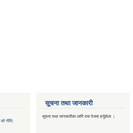
सूचना तथा जानकारी
सूचना तथा जानकारीका लागि यस पेजमा हर्नुहोला ।
को नीति,