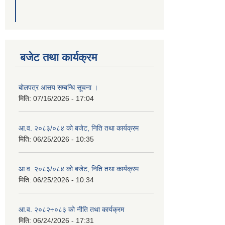
बजेट तथा कार्यक्रम
बोलपत्र आसय सम्बन्धि सूचना ।
मिति:
07/16/2026 - 17:04
आ.व. २०८३/०८४ को बजेट, निति तथा कार्यक्रम
मिति:
06/25/2026 - 10:35
आ.व. २०८३/०८४ को बजेट, निति तथा कार्यक्रम
मिति:
06/25/2026 - 10:34
आ.व. २०८२÷०८३ को नीति तथा कार्यक्रम
मिति:
06/24/2026 - 17:31