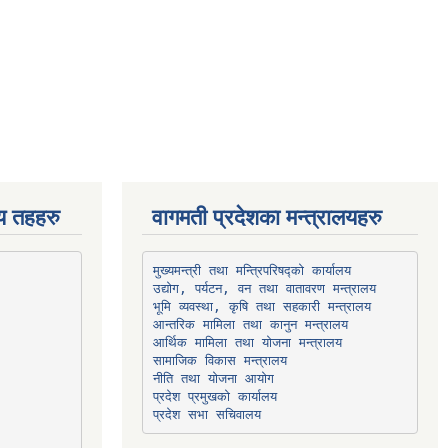
िय तहहरु
वागमती प्रदेशका मन्त्रालयहरु
उद्योग, पर्यटन, वन तथा वातावरण मन्त्रालय
भूमि व्यवस्था, कृषि तथा सहकारी मन्त्रालय
सामाजिक विकास मन्त्रालय
प्रदेश प्रमुखको कार्यालय
प्रदेश सभा सचिवालय