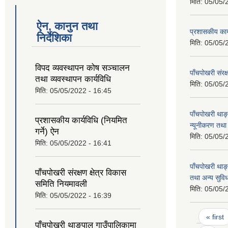
मिति:
05/05/
ऐन, कानुन तथा
प्रशासकीय कार्
निर्देशिका
मिति:
05/05/
विपद व्यवस्थापन कोष सञ्चालन
पाँचपोखरी संरक
तथा व्यवस्थापन कार्यविधि
मिति:
05/05/
मिति:
05/05/2022 - 16:45
पाँचपोखरी थाङ
प्रशासकीय कार्यविधि (नियमित
न्यूनीकरण तथा
गर्ने) ऐन
मिति:
05/05/
मिति:
05/05/2022 - 16:41
पाँचपोखरी थाङ
पाँचपोखरी संरक्षण क्षेत्र विकास
तथा अन्य सुविधा
समिति नियमावली
मिति:
05/05/
मिति:
05/05/2022 - 16:39
Pages
« first
पाँचपोखरी थाङ्पाल गाउँपालिकामा