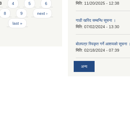
मिति:
11/20/2025 - 12:38
3
4
5
6
8
9
next ›
गाडी खरिद सम्बन्धि सूचना ।
last »
मिति:
07/02/2024 - 13:30
बोलपत्र स्विकृत गर्ने आशयको सूचना 
मिति:
02/18/2024 - 07:39
अन्य