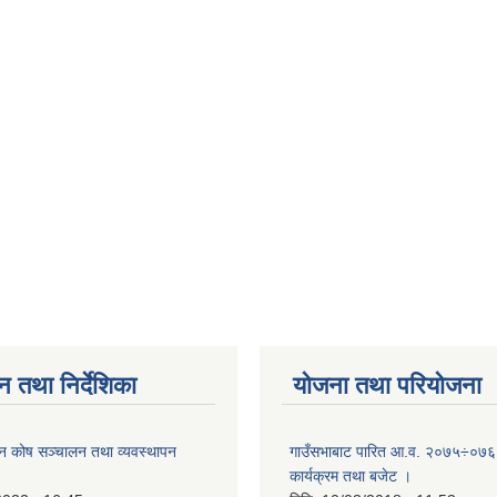
न तथा निर्देशिका
योजना तथा परियोजना
पन कोष सञ्चालन तथा व्यवस्थापन
गाउँसभाबाट पारित आ.व. २०७५÷०७६ 
कार्यक्रम तथा बजेट ।