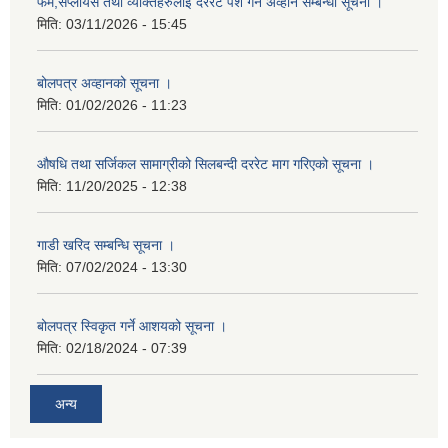
फर्म,सप्लायर्स तथा व्यक्तिहरुलाई दररेट पेश गर्न अव्हान सम्बन्धी सूचना ।
मिति:
03/11/2026 - 15:45
बोलपत्र अव्हानको सूचना ।
मिति:
01/02/2026 - 11:23
औषधि तथा सर्जिकल सामाग्रीको सिलबन्दी दररेट माग गरिएको सूचना ।
मिति:
11/20/2025 - 12:38
गाडी खरिद सम्बन्धि सूचना ।
मिति:
07/02/2024 - 13:30
बोलपत्र स्विकृत गर्ने आशयको सूचना ।
मिति:
02/18/2024 - 07:39
अन्य