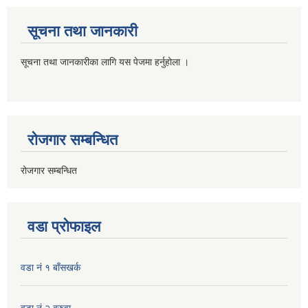
सूचना तथा जानकारी
सूचना तथा जानकारीका लागि यस पेजमा हर्नुहोला ।
रोजगार सम्बन्धित
रोजगार सम्बन्धित
वडा प्रोफाइल
वडा नं १ बाँसखर्क