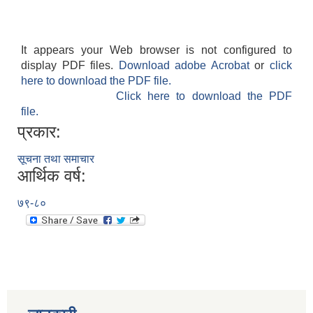
It appears your Web browser is not configured to
display PDF files.
Download adobe Acrobat
or
click
here to download the PDF file.
Click here to download the PDF
file.
प्रकार:
सूचना तथा समाचार
आर्थिक वर्ष:
७९-८०