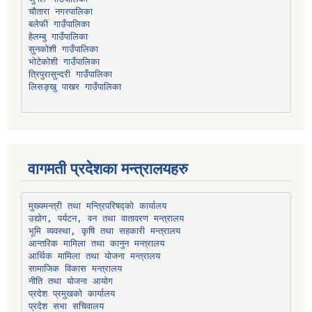
चौतारा नगरपालिका
हेलम्बु गाउँपालिका
भोटेकोशी गाउँपालिका
त्रिपुरासुन्दरी गाउँपालिका
लिसङ्खु पाखर गाउँपालिका
वागमती प्रदेशका मन्त्रालयहरु
उद्योग, पर्यटन, वन तथा वातावरण मन्त्रालय
भूमि व्यवस्था, कृषि तथा सहकारी मन्त्रालय
सामाजिक विकास मन्त्रालय
प्रदेश प्रमुखको कार्यालय
प्रदेश सभा सचिवालय