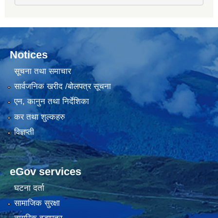
Notices
सूचना तथा समाचार
सार्वजनिक खरीद /बोलपत्र सूचना
एन, कानुन तथा निर्देशिका
कर तथा शुल्कहरु
विज्ञप्ती
eGov services
घटना दर्ता
सामाजिक सुरक्षा