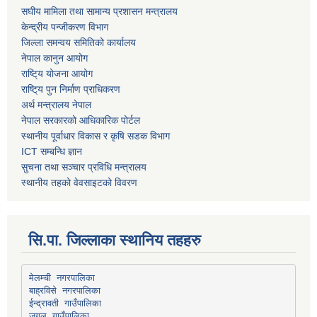
स‌घीय मामिला तथा सामान्य प्रशासन मन्त्रालय
केन्द्रीय पन्जीकरण विभाग
जिल्ला समन्वय समितिको कार्यालय
नेपाल कानुन आयोग
राष्टि्य योजना आयोग
राष्टि्य पुन निर्माण प्राधिकरण
अर्थ मन्त्रालय नेपाल
नेपाल सरकारको आधिकारिक पोर्टल
स्थानीय पूर्वाधार विकास र कृषि सडक विभाग
ICT सम्बन्धि ज्ञान
सुचना तथा सञ्चार प्रविधि मन्त्रालय
स्थानीय तहको वेवसाइटको विवरण
सि.पा. जिल्लाका स्थानिय तहहरु
मेलम्ची नगरपालिका
बाह्रविसे नगरपालिका