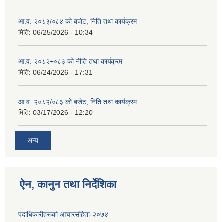
आ.व. २०८३/०८४ को बजेट, निति तथा कार्यक्रम
मिति:
06/25/2026 - 10:34
आ.व. २०८२÷०८३ को नीति तथा कार्यक्रम
मिति:
06/24/2026 - 17:31
आ.व. २०८२/०८३ को बजेट, निति तथा कार्यक्रम
मिति:
03/17/2026 - 12:20
अन्य
ऐन, कानुन तथा निर्देशिका
पदाधिकारीहरूको आचारसंहिता-२०७४