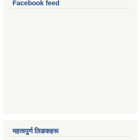
Facebook feed
महत्वपुर्ण लिङकहरू