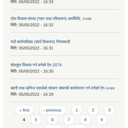
मिति:
05/05/2022 - 16:33
टोल विकास संस्था (गठन तथा परिचालन) कार्यविधि, २०७७
मिति:
05/05/2022 - 16:32
गाउँ कार्यपालिका (कार्य विभाजन) नियमावली
मिति:
05/05/2022 - 16:31
खेलकुद विकास गर्न बनेको ऐन-2074
मिति:
05/05/2022 - 16:30
खानी तथा खनिज पदार्थको संरक्षण संम्बन्धी कार्यान्वयन गर्न वनेको ऐन-२०७४
मिति:
05/05/2022 - 16:29
Pages
« first
‹ previous
1
2
3
4
5
6
7
8
9