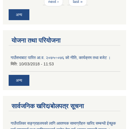
next ›
last »
अन्य
योजना तथा परियोजना
गाउँसभाबाट पारित आ.व. २०७५÷०७६ को नीति, कार्यक्रम तथा बजेट ।
मिति:
10/03/2018 - 11:53
अन्य
सार्वजनिक खरिद/बोलपत्र सूचना
गाउँपालिका सङ्ग्राहलयको लागि आवश्यक सामाग्रीहरु खरिद सम्बन्धी ईच्छुक