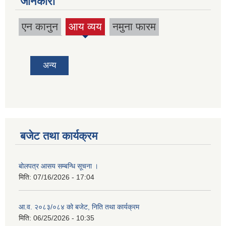
जानकारी
एन कानुन
आय व्यय
नमुना फारम
(active
tab)
अन्य
बजेट तथा कार्यक्रम
बोलपत्र आसय सम्बन्धि सूचना ।
मिति:
07/16/2026 - 17:04
आ.व. २०८३/०८४ को बजेट, निति तथा कार्यक्रम
मिति:
06/25/2026 - 10:35