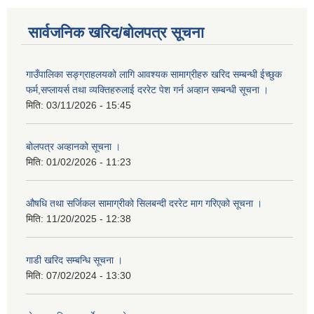
सार्वजनिक खरिद/बोलपत्र सूचना
गाउँपालिका सङ्ग्राहलयको लागि आवश्यक सामाग्रीहरु खरिद सम्बन्धी ईच्छुक
फर्म,सप्लायर्स तथा व्यक्तिहरुलाई दररेट पेश गर्न अव्हान सम्बन्धी सूचना ।
मिति:
03/11/2026 - 15:45
बोलपत्र अव्हानको सूचना ।
मिति:
01/02/2026 - 11:23
औषधि तथा सर्जिकल सामाग्रीको सिलबन्दी दररेट माग गरिएको सूचना ।
मिति:
11/20/2025 - 12:38
गाडी खरिद सम्बन्धि सूचना ।
मिति:
07/02/2024 - 13:30