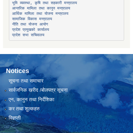
भूमि व्यवस्था, कृषि तथा सहकारी मन्त्रालय
सामाजिक विकास मन्त्रालय
प्रदेश प्रमुखको कार्यालय
प्रदेश सभा सचिवालय
Notices
सूचना तथा समाचार
सार्वजनिक खरीद /बोलपत्र सूचना
एन, कानुन तथा निर्देशिका
कर तथा शुल्कहरु
विज्ञप्ती