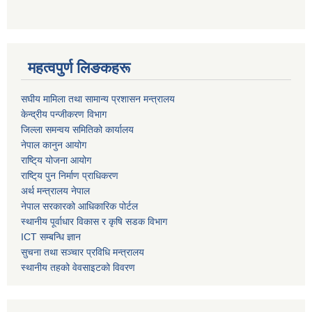
महत्वपुर्ण लिङकहरू
स‌घीय मामिला तथा सामान्य प्रशासन मन्त्रालय
केन्द्रीय पन्जीकरण विभाग
जिल्ला समन्वय समितिको कार्यालय
नेपाल कानुन आयोग
राष्टि्य योजना आयोग
राष्टि्य पुन निर्माण प्राधिकरण
अर्थ मन्त्रालय नेपाल
नेपाल सरकारको आधिकारिक पोर्टल
स्थानीय पूर्वाधार विकास र कृषि सडक विभाग
ICT सम्बन्धि ज्ञान
सुचना तथा सञ्चार प्रविधि मन्त्रालय
स्थानीय तहको वेवसाइटको विवरण