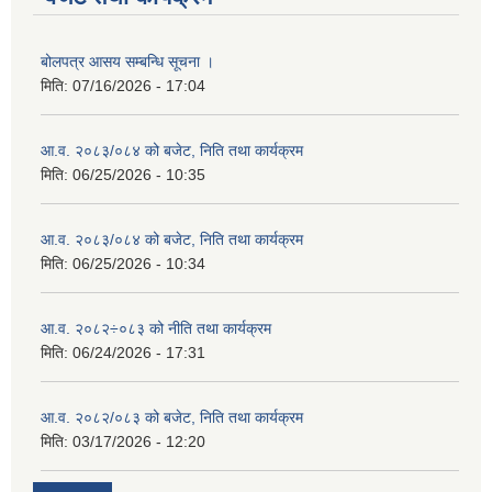
बोलपत्र आसय सम्बन्धि सूचना ।
मिति:
07/16/2026 - 17:04
आ.व. २०८३/०८४ को बजेट, निति तथा कार्यक्रम
मिति:
06/25/2026 - 10:35
आ.व. २०८३/०८४ को बजेट, निति तथा कार्यक्रम
मिति:
06/25/2026 - 10:34
आ.व. २०८२÷०८३ को नीति तथा कार्यक्रम
मिति:
06/24/2026 - 17:31
आ.व. २०८२/०८३ को बजेट, निति तथा कार्यक्रम
मिति:
03/17/2026 - 12:20