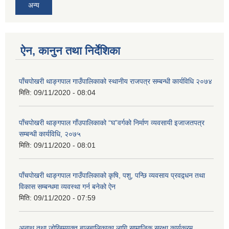
अन्य
ऐन, कानुन तथा निर्देशिका
पाँचपोखरी थाङ्गपाल गाउँपालिकाको स्थानीय राजपत्र सम्बन्धी कार्यविधि २०७४
मिति:
09/11/2020 - 08:04
पाँचपोखरी थाङ्गपाल गाँउपालिकाको “घ”वर्गको निर्माण व्यवसायी इजाजतपत्र
सम्बन्धी कार्यविधि, २०७५
मिति:
09/11/2020 - 08:01
पाँचपोखरी थाङ्गपाल गाउँपालिकाको कृषि, पशु, पन्छि व्यवसाय प्रवद्र्धन तथा
विकास सम्बन्धमा व्यवस्था गर्न बनेको ऐन
मिति:
09/11/2020 - 07:59
अनाथ तथा जोखिमयुक्त बालबालिकाका लागि सामाजिक सुरक्षा कार्यक्रम