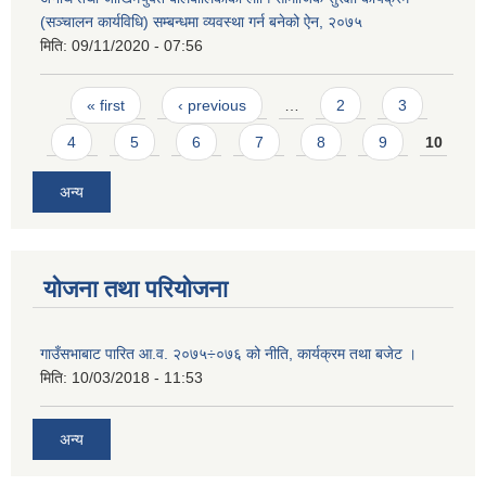
(सञ्चालन कार्यविधि) सम्बन्धमा व्यवस्था गर्न बनेको ऐन, २०७५
मिति:
09/11/2020 - 07:56
Pages
« first
‹ previous
…
2
3
4
5
6
7
8
9
10
अन्य
योजना तथा परियोजना
गाउँसभाबाट पारित आ.व. २०७५÷०७६ को नीति, कार्यक्रम तथा बजेट ।
मिति:
10/03/2018 - 11:53
अन्य