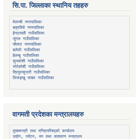
सि.पा. जिल्लाका स्थानिय तहहरु
मेलम्ची नगरपालिका
बाह्रविसे नगरपालिका
चौतारा नगरपालिका
हेलम्बु गाउँपालिका
भोटेकोशी गाउँपालिका
त्रिपुरासुन्दरी गाउँपालिका
लिसङ्खु पाखर गाउँपालिका
वागमती प्रदेशका मन्त्रालयहरु
उद्योग, पर्यटन, वन तथा वातावरण मन्त्रालय