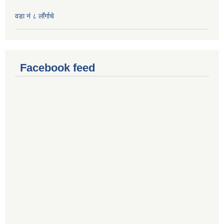
वडा नं ८ लाँर्गाचे
Facebook feed