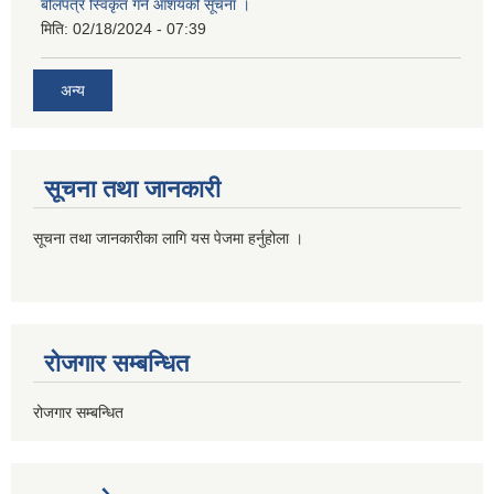
बोलपत्र स्विकृत गर्ने आशयको सूचना ।
मिति:
02/18/2024 - 07:39
अन्य
सूचना तथा जानकारी
सूचना तथा जानकारीका लागि यस पेजमा हर्नुहोला ।
रोजगार सम्बन्धित
रोजगार सम्बन्धित