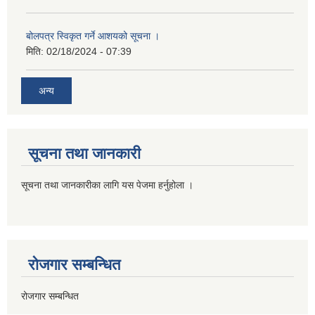
बोलपत्र स्विकृत गर्ने आशयको सूचना ।
मिति:
02/18/2024 - 07:39
अन्य
सूचना तथा जानकारी
सूचना तथा जानकारीका लागि यस पेजमा हर्नुहोला ।
रोजगार सम्बन्धित
रोजगार सम्बन्धित