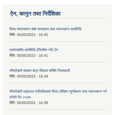
ऐन, कानुन तथा निर्देशिका
विपद व्यवस्थापन कोष सञ्चालन तथा व्यवस्थापन कार्यविधि
मिति:
05/05/2022 - 16:45
प्रशासकीय कार्यविधि (नियमित गर्ने) ऐन
मिति:
05/05/2022 - 16:41
पाँचपोखरी संरक्षण क्षेत्र विकास समिति नियमावली
मिति:
05/05/2022 - 16:39
पाँचपोखरी थाङ्पाल गाउँपालिकामा विपद् जोखिम न्यूनीकरण तथा व्यवस्थापन गर्न
बनेको ऐन-२०७७
मिति:
05/05/2022 - 16:38