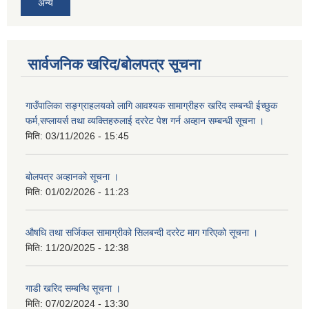
अन्य
सार्वजनिक खरिद/बोलपत्र सूचना
गाउँपालिका सङ्ग्राहलयको लागि आवश्यक सामाग्रीहरु खरिद सम्बन्धी ईच्छुक
फर्म,सप्लायर्स तथा व्यक्तिहरुलाई दररेट पेश गर्न अव्हान सम्बन्धी सूचना ।
मिति:
03/11/2026 - 15:45
बोलपत्र अव्हानको सूचना ।
मिति:
01/02/2026 - 11:23
औषधि तथा सर्जिकल सामाग्रीको सिलबन्दी दररेट माग गरिएको सूचना ।
मिति:
11/20/2025 - 12:38
गाडी खरिद सम्बन्धि सूचना ।
मिति:
07/02/2024 - 13:30