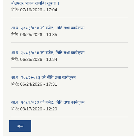
बोलपत्र आसय सम्बन्धि सूचना ।
मिति:
07/16/2026 - 17:04
आ.व. २०८३/०८४ को बजेट, निति तथा कार्यक्रम
मिति:
06/25/2026 - 10:35
आ.व. २०८३/०८४ को बजेट, निति तथा कार्यक्रम
मिति:
06/25/2026 - 10:34
आ.व. २०८२÷०८३ को नीति तथा कार्यक्रम
मिति:
06/24/2026 - 17:31
आ.व. २०८२/०८३ को बजेट, निति तथा कार्यक्रम
मिति:
03/17/2026 - 12:20
अन्य