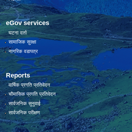
eGov services
घटना दर्ता
सामाजिक सुरक्षा
नागरिक वडापत्र
Reports
वार्षिक प्रगति प्रतिवेदन
चौमासिक प्रगति प्रतिवेदन
सार्वजनिक सुनुवाई
सार्वजनिक परीक्षण