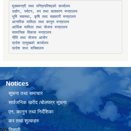
उद्योग, पर्यटन, वन तथा वातावरण मन्त्रालय
भूमि व्यवस्था, कृषि तथा सहकारी मन्त्रालय
सामाजिक विकास मन्त्रालय
प्रदेश प्रमुखको कार्यालय
प्रदेश सभा सचिवालय
Notices
सूचना तथा समाचार
सार्वजनिक खरीद /बोलपत्र सूचना
एन, कानुन तथा निर्देशिका
कर तथा शुल्कहरु
विज्ञप्ती