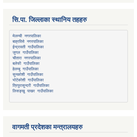
सि.पा. जिल्लाका स्थानिय तहहरु
मेलम्ची नगरपालिका
बाह्रविसे नगरपालिका
चौतारा नगरपालिका
हेलम्बु गाउँपालिका
भोटेकोशी गाउँपालिका
त्रिपुरासुन्दरी गाउँपालिका
लिसङ्खु पाखर गाउँपालिका
वागमती प्रदेशका मन्त्रालयहरु