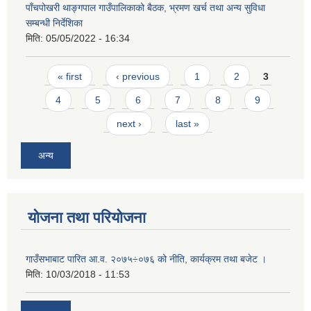
पाँचपोखरी थाङ्गपाल गाउँपालिकाको बैठक, भ्रमण खर्च तथा अन्य सुविधा
सम्बन्धी निर्देशिका
मिति:
05/05/2022 - 16:34
Pages
« first
‹ previous
1
2
3
4
5
6
7
8
9
next ›
last »
अन्य
योजना तथा परियोजना
गाउँसभाबाट पारित आ.व. २०७५÷०७६ को नीति, कार्यक्रम तथा बजेट ।
मिति:
10/03/2018 - 11:53