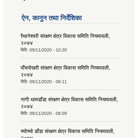
tab)
ऐन, कानुन तथा निर्देशिका
रैथानेश्वरी संरक्षण क्षेत्र विकास समिति नियमावली,
२०७४
मिति:
09/11/2020 - 10:20
पाँचपोखरी संरक्षण क्षेत्र विकास समिति नियमावली,
२०७४
मिति:
09/11/2020 - 08:11
नागी थामडाँडा संरक्षण क्षेत्र विकास समिति नियमावली,
२०७४
मिति:
09/11/2020 - 08:09
च्योच्यो डाँडा संरक्षण क्षेत्र विकास समिति नियमावली,