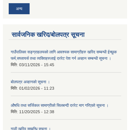
अन्य
सार्वजनिक खरिद/बोलपत्र सूचना
गाउँपालिका सङ्ग्राहलयको लागि आवश्यक सामाग्रीहरु खरिद सम्बन्धी ईच्छुक
फर्म,सप्लायर्स तथा व्यक्तिहरुलाई दररेट पेश गर्न अव्हान सम्बन्धी सूचना ।
मिति:
03/11/2026 - 15:45
बोलपत्र अव्हानको सूचना ।
मिति:
01/02/2026 - 11:23
औषधि तथा सर्जिकल सामाग्रीको सिलबन्दी दररेट माग गरिएको सूचना ।
मिति:
11/20/2025 - 12:38
गाडी खरिद सम्बन्धि सूचना ।