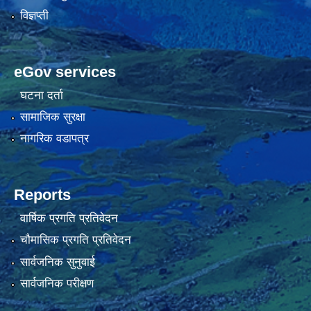
विज्ञप्ती
eGov services
घटना दर्ता
सामाजिक सुरक्षा
नागरिक वडापत्र
Reports
वार्षिक प्रगति प्रतिवेदन
चौमासिक प्रगति प्रतिवेदन
सार्वजनिक सुनुवाई
सार्वजनिक परीक्षण