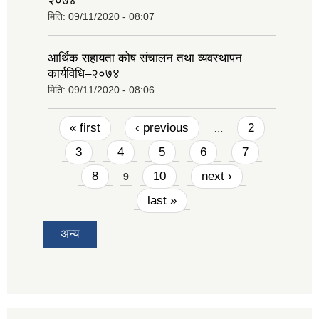
२०७४
मिति:
09/11/2020 - 08:07
आर्थिक सहायता कोष संचालन तथा व्यवस्थापन
कार्यविधि–२०७४
मिति:
09/11/2020 - 08:06
Pages
« first
‹ previous
2
…
3
4
5
6
7
8
10
next ›
9
last »
अन्य