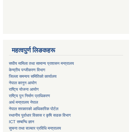
महत्वपुर्ण लिङकहरू
स‌घीय मामिला तथा सामान्य प्रशासन मन्त्रालय
केन्द्रीय पन्जीकरण विभाग
जिल्ला समन्वय समितिको कार्यालय
नेपाल कानुन आयोग
राष्टि्य योजना आयोग
राष्टि्य पुन निर्माण प्राधिकरण
अर्थ मन्त्रालय नेपाल
नेपाल सरकारको आधिकारिक पोर्टल
स्थानीय पूर्वाधार विकास र कृषि सडक विभाग
ICT सम्बन्धि ज्ञान
सुचना तथा सञ्चार प्रविधि मन्त्रालय