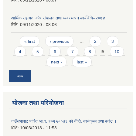
मिति:
09/11/2020 - 08:07
आर्थिक सहायता कोष संचालन तथा व्यवस्थापन कार्यविधि–२०७४
मिति:
09/11/2020 - 08:06
Pages
« first
‹ previous
…
2
3
4
5
6
7
8
9
10
next ›
last »
अन्य
योजना तथा परियोजना
गाउँसभाबाट पारित आ.व. २०७५÷०७६ को नीति, कार्यक्रम तथा बजेट ।
मिति:
10/03/2018 - 11:53