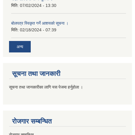
मिति:
07/02/2024 - 13:30
बोलपत्र स्विकृत गर्ने आशयको सूचना ।
मिति:
02/18/2024 - 07:39
अन्य
सूचना तथा जानकारी
सूचना तथा जानकारीका लागि यस पेजमा हर्नुहोला ।
रोजगार सम्बन्धित
रोजगार सम्बन्धित