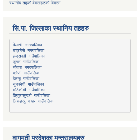
स्थानीय तहको वेवसाइटको विवरण
सि.पा. जिल्लाका स्थानिय तहहरु
मेलम्ची नगरपालिका
बाह्रविसे नगरपालिका
चौतारा नगरपालिका
हेलम्बु गाउँपालिका
भोटेकोशी गाउँपालिका
त्रिपुरासुन्दरी गाउँपालिका
लिसङ्खु पाखर गाउँपालिका
वागमती प्रदेशका मन्त्रालयहरु