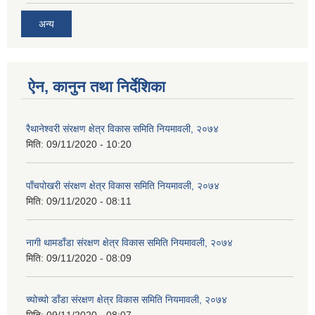
अन्य
ऐन, कानुन तथा निर्देशिका
रैथानेश्वरी संरक्षण क्षेत्र विकास समिति नियमावली, २०७४
मिति:
09/11/2020 - 10:20
पाँचपोखरी संरक्षण क्षेत्र विकास समिति नियमावली, २०७४
मिति:
09/11/2020 - 08:11
नागी थामडाँडा संरक्षण क्षेत्र विकास समिति नियमावली, २०७४
मिति:
09/11/2020 - 08:09
च्योच्यो डाँडा संरक्षण क्षेत्र विकास समिति नियमावली, २०७४