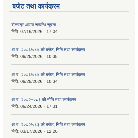
बजेट तथा कार्यक्रम
बोलपत्र आसय सम्बन्धि सूचना ।
मिति:
07/16/2026 - 17:04
आ.व. २०८३/०८४ को बजेट, निति तथा कार्यक्रम
मिति:
06/25/2026 - 10:35
आ.व. २०८३/०८४ को बजेट, निति तथा कार्यक्रम
मिति:
06/25/2026 - 10:34
आ.व. २०८२÷०८३ को नीति तथा कार्यक्रम
मिति:
06/24/2026 - 17:31
आ.व. २०८२/०८३ को बजेट, निति तथा कार्यक्रम
मिति:
03/17/2026 - 12:20