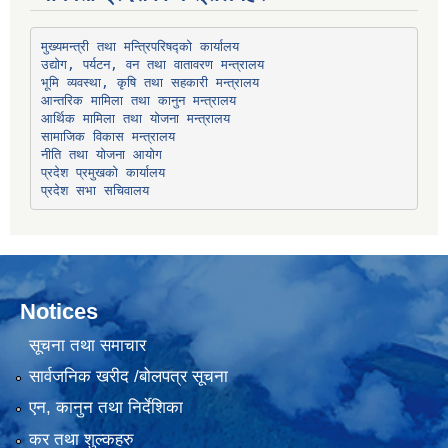
उद्योग, पर्यटन, वन तथा वातावरण मन्त्रालय
भूमि व्यवस्था, कृषि तथा सहकारी मन्त्रालय
सामाजिक विकास मन्त्रालय
प्रदेश प्रमुखको कार्यालय
प्रदेश सभा सचिवालय
Notices
सूचना तथा समाचार
सार्वजनिक खरीद /बोलपत्र सूचना
एन, कानुन तथा निर्देशिका
कर तथा शुल्कहरु