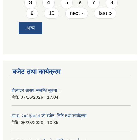
3
4
5
7
8
6
9
10
next ›
last »
अन्य
बजेट तथा कार्यक्रम
बोलपत्र आसय सम्बन्धि सूचना ।
मिति:
07/16/2026 - 17:04
आ.व. २०८३/०८४ को बजेट, निति तथा कार्यक्रम
मिति:
06/25/2026 - 10:35