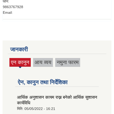
फोन:
9863767928
Email:
जानकारी
एन कानुन
आय व्यय
नमुना फारम
(active
tab)
ऐन, कानुन तथा निर्देशिका
आर्थिक अनुशासन कायम राख्न बनेको आर्थिक सुशासन
कार्यविधि
मिति:
05/05/2022 - 16:21