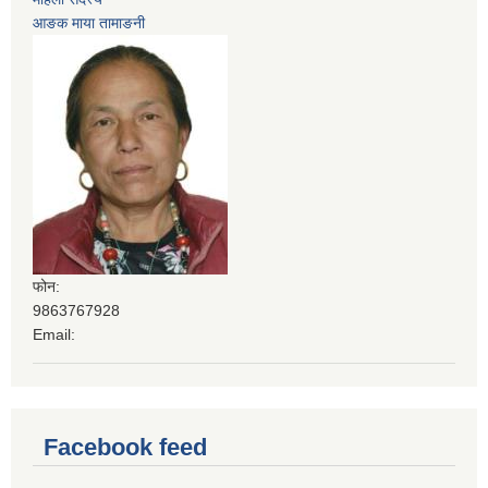
आङक माया तामाङनी
फोन:
9863767928
Email:
Facebook feed