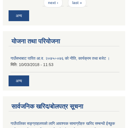
next ›
last »
अन्य
योजना तथा परियोजना
गाउँसभाबाट पारित आ.व. २०७५÷०७६ को नीति, कार्यक्रम तथा बजेट ।
मिति:
10/03/2018 - 11:53
अन्य
सार्वजनिक खरिद/बोलपत्र सूचना
गाउँपालिका सङ्ग्राहलयको लागि आवश्यक सामाग्रीहरु खरिद सम्बन्धी ईच्छुक