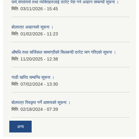
फर्म,सप्लायर्स तथा व्यक्तिहरुलाई दररेट पेश गर्न अव्हान सम्बन्धी सूचना ।
मिति:
03/11/2026 - 15:45
बोलपत्र अव्हानको सूचना ।
मिति:
01/02/2026 - 11:23
औषधि तथा सर्जिकल सामाग्रीको सिलबन्दी दररेट माग गरिएको सूचना ।
मिति:
11/20/2025 - 12:38
गाडी खरिद सम्बन्धि सूचना ।
मिति:
07/02/2024 - 13:30
बोलपत्र स्विकृत गर्ने आशयको सूचना ।
मिति:
02/18/2024 - 07:39
अन्य