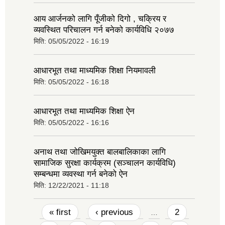
आय आर्जनको लागि पूँजीको दिगो , चक्रिय र
व्यवस्थित परिचालन गर्न बनेको कार्यविधि २०७७
मिति:
05/05/2022 - 16:19
आधारभूत तथा माध्यमिक शिक्षा नियमावली
मिति:
05/05/2022 - 16:18
आधारभूत तथा माध्यमिक शिक्षा ऐन
मिति:
05/05/2022 - 16:16
अनाथ तथा जोखिमयुक्त बालबालिकाका लागि
सामाजिक सुरक्षा कार्यक्रम (सञ्चालन कार्यविधि)
सम्बन्धमा व्यवस्था गर्न बनेको ऐन
मिति:
12/22/2021 - 11:18
Pages
« first
‹ previous
2
…