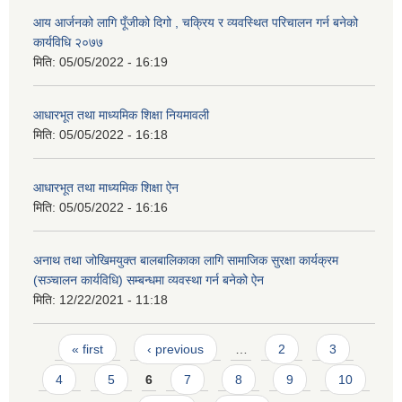
आय आर्जनको लागि पूँजीको दिगो , चक्रिय र व्यवस्थित परिचालन गर्न बनेको
कार्यविधि २०७७
मिति:
05/05/2022 - 16:19
आधारभूत तथा माध्यमिक शिक्षा नियमावली
मिति:
05/05/2022 - 16:18
आधारभूत तथा माध्यमिक शिक्षा ऐन
मिति:
05/05/2022 - 16:16
अनाथ तथा जोखिमयुक्त बालबालिकाका लागि सामाजिक सुरक्षा कार्यक्रम
(सञ्चालन कार्यविधि) सम्बन्धमा व्यवस्था गर्न बनेको ऐन
मिति:
12/22/2021 - 11:18
Pages
« first
‹ previous
…
2
3
4
5
6
7
8
9
10