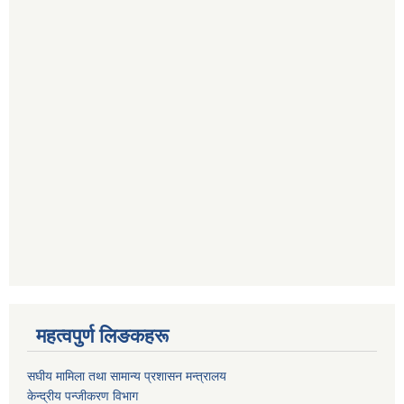
महत्वपुर्ण लिङकहरू
स‌घीय मामिला तथा सामान्य प्रशासन मन्त्रालय
केन्द्रीय पन्जीकरण विभाग