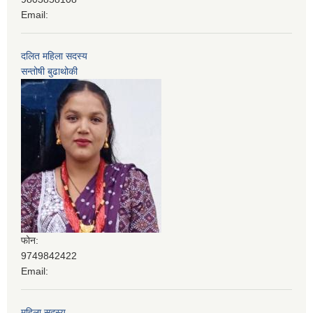
Email:
दलित महिला सदस्य
सन्तोषी बुढाथोकी
फोन:
9749842422
Email:
महिला सदस्य