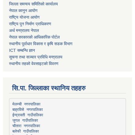
जिल्ला समन्वय समितिको कार्यालय
नेपाल कानुन आयोग
राष्टि्य योजना आयोग
राष्टि्य पुन निर्माण प्राधिकरण
अर्थ मन्त्रालय नेपाल
नेपाल सरकारको आधिकारिक पोर्टल
स्थानीय पूर्वाधार विकास र कृषि सडक विभाग
ICT सम्बन्धि ज्ञान
सुचना तथा सञ्चार प्रविधि मन्त्रालय
स्थानीय तहको वेवसाइटको विवरण
सि.पा. जिल्लाका स्थानिय तहहरु
मेलम्ची नगरपालिका
बाह्रविसे नगरपालिका
चौतारा नगरपालिका