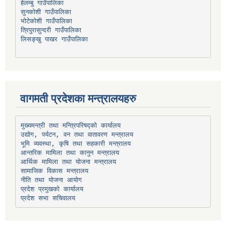
हेलम्बु गाउँपालिका
भोटेकोशी गाउँपालिका
त्रिपुरासुन्दरी गाउँपालिका
लिसङ्खु पाखर गाउँपालिका
वागमती प्रदेशका मन्त्रालयहरु
उद्योग, पर्यटन, वन तथा वातावरण मन्त्रालय
भूमि व्यवस्था, कृषि तथा सहकारी मन्त्रालय
सामाजिक विकास मन्त्रालय
प्रदेश प्रमुखको कार्यालय
प्रदेश सभा सचिवालय