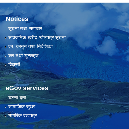
Notices
सूचना तथा समाचार
सार्वजनिक खरीद /बोलपत्र सूचना
एन, कानुन तथा निर्देशिका
कर तथा शुल्कहरु
विज्ञप्ती
eGov services
घटना दर्ता
सामाजिक सुरक्षा
नागरिक वडापत्र