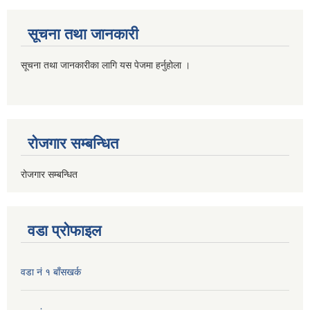
सूचना तथा जानकारी
सूचना तथा जानकारीका लागि यस पेजमा हर्नुहोला ।
रोजगार सम्बन्धित
रोजगार सम्बन्धित
वडा प्रोफाइल
वडा नं १ बाँसखर्क