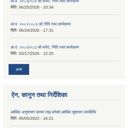
आ.व. २०८३/०८४ को बजेट, निति तथा कार्यक्रम
मिति:
06/25/2026 - 10:34
आ.व. २०८२÷०८३ को नीति तथा कार्यक्रम
मिति:
06/24/2026 - 17:31
आ.व. २०८२/०८३ को बजेट, निति तथा कार्यक्रम
मिति:
03/17/2026 - 12:20
अन्य
ऐन, कानुन तथा निर्देशिका
आर्थिक अनुशासन कायम राख्न बनेको आर्थिक सुशासन कार्यविधि
मिति:
05/05/2022 - 16:21