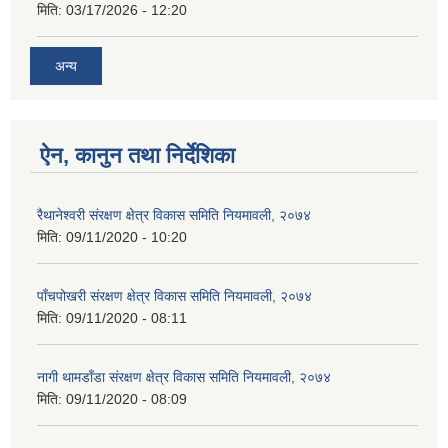
मिति:
03/17/2026 - 12:20
अन्य
ऐन, कानुन तथा निर्देशिका
रैथानेश्वरी संरक्षण क्षेत्र विकास समिति नियमावली, २०७४
मिति:
09/11/2020 - 10:20
पाँचपोखरी संरक्षण क्षेत्र विकास समिति नियमावली, २०७४
मिति:
09/11/2020 - 08:11
नागी थामडाँडा संरक्षण क्षेत्र विकास समिति नियमावली, २०७४
मिति:
09/11/2020 - 08:09