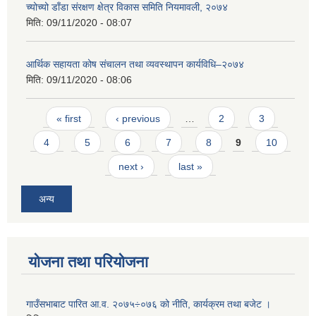
च्योच्यो डाँडा संरक्षण क्षेत्र विकास समिति नियमावली, २०७४
मिति:
09/11/2020 - 08:07
आर्थिक सहायता कोष संचालन तथा व्यवस्थापन कार्यविधि–२०७४
मिति:
09/11/2020 - 08:06
Pages
« first
‹ previous
…
2
3
4
5
6
7
8
9
10
next ›
last »
अन्य
योजना तथा परियोजना
गाउँसभाबाट पारित आ.व. २०७५÷०७६ को नीति, कार्यक्रम तथा बजेट ।