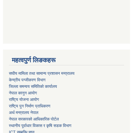
महत्वपुर्ण लिङकहरू
स‌घीय मामिला तथा सामान्य प्रशासन मन्त्रालय
केन्द्रीय पन्जीकरण विभाग
जिल्ला समन्वय समितिको कार्यालय
नेपाल कानुन आयोग
राष्टि्य योजना आयोग
राष्टि्य पुन निर्माण प्राधिकरण
अर्थ मन्त्रालय नेपाल
नेपाल सरकारको आधिकारिक पोर्टल
स्थानीय पूर्वाधार विकास र कृषि सडक विभाग
ICT सम्बन्धि ज्ञान