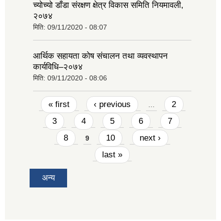
च्योच्यो डाँडा संरक्षण क्षेत्र विकास समिति नियमावली,
२०७४
मिति:
09/11/2020 - 08:07
आर्थिक सहायता कोष संचालन तथा व्यवस्थापन
कार्यविधि–२०७४
मिति:
09/11/2020 - 08:06
Pages
« first
‹ previous
2
…
3
4
5
6
7
8
10
next ›
9
last »
अन्य