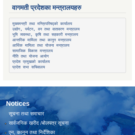
वागमती प्रदेशका मन्त्रालयहरु
उद्योग, पर्यटन, वन तथा वातावरण मन्त्रालय
भूमि व्यवस्था, कृषि तथा सहकारी मन्त्रालय
सामाजिक विकास मन्त्रालय
प्रदेश प्रमुखको कार्यालय
प्रदेश सभा सचिवालय
Notices
सूचना तथा समाचार
सार्वजनिक खरीद /बोलपत्र सूचना
एन, कानुन तथा निर्देशिका