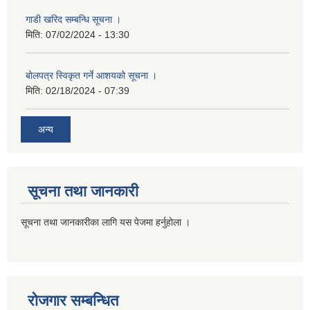
गाडी खरिद सम्बन्धि सूचना ।
मिति:
07/02/2024 - 13:30
बोलपत्र स्विकृत गर्ने आशयको सूचना ।
मिति:
02/18/2024 - 07:39
अन्य
सूचना तथा जानकारी
सूचना तथा जानकारीका लागि यस पेजमा हर्नुहोला ।
रोजगार सम्बन्धित