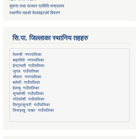
सुचना तथा सञ्चार प्रविधि मन्त्रालय
स्थानीय तहको वेवसाइटको विवरण
सि.पा. जिल्लाका स्थानिय तहहरु
मेलम्ची नगरपालिका
बाह्रविसे नगरपालिका
चौतारा नगरपालिका
हेलम्बु गाउँपालिका
भोटेकोशी गाउँपालिका
त्रिपुरासुन्दरी गाउँपालिका
लिसङ्खु पाखर गाउँपालिका