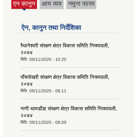
एन कानुन
आय व्यय
नमुना फारम
(active
tab)
ऐन, कानुन तथा निर्देशिका
रैथानेश्वरी संरक्षण क्षेत्र विकास समिति नियमावली,
२०७४
मिति:
09/11/2020 - 10:20
पाँचपोखरी संरक्षण क्षेत्र विकास समिति नियमावली,
२०७४
मिति:
09/11/2020 - 08:11
नागी थामडाँडा संरक्षण क्षेत्र विकास समिति नियमावली,
२०७४
मिति:
09/11/2020 - 08:09