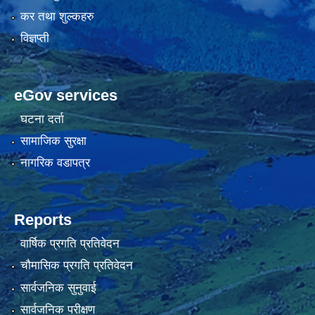
कर तथा शुल्कहरु
विज्ञप्ती
eGov services
घटना दर्ता
सामाजिक सुरक्षा
नागरिक वडापत्र
Reports
वार्षिक प्रगति प्रतिवेदन
चौमासिक प्रगति प्रतिवेदन
सार्वजनिक सुनुवाई
सार्वजनिक परीक्षण