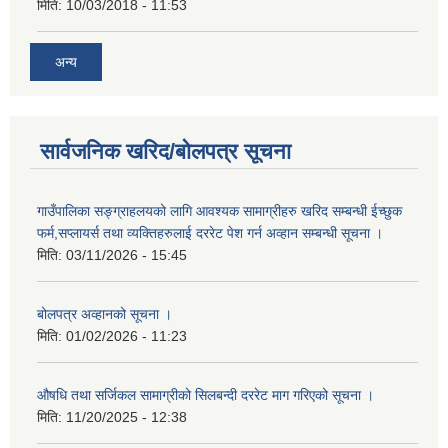
मिति:
10/03/2018 - 11:53
अन्य
सार्वजनिक खरिद/बोलपत्र सूचना
गाउँपालिका सङ्ग्राहलयको लागि आवश्यक सामाग्रीहरु खरिद सम्बन्धी ईच्छुक
फर्म,सप्लायर्स तथा व्यक्तिहरुलाई दररेट पेश गर्न अव्हान सम्बन्धी सूचना ।
मिति:
03/11/2026 - 15:45
बोलपत्र अव्हानको सूचना ।
मिति:
01/02/2026 - 11:23
औषधि तथा सर्जिकल सामाग्रीको सिलबन्दी दररेट माग गरिएको सूचना ।
मिति:
11/20/2025 - 12:38