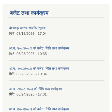
बजेट तथा कार्यक्रम
बोलपत्र आसय सम्बन्धि सूचना ।
मिति:
07/16/2026 - 17:04
आ.व. २०८३/०८४ को बजेट, निति तथा कार्यक्रम
मिति:
06/25/2026 - 10:35
आ.व. २०८३/०८४ को बजेट, निति तथा कार्यक्रम
मिति:
06/25/2026 - 10:34
आ.व. २०८२÷०८३ को नीति तथा कार्यक्रम
मिति:
06/24/2026 - 17:31
आ.व. २०८२/०८३ को बजेट, निति तथा कार्यक्रम