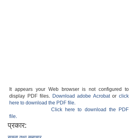
It appears your Web browser is not configured to
display PDF files.
Download adobe Acrobat
or
click
here to download the PDF file.
Click here to download the PDF
file.
प्रकार:
सूचना तथा समाचार