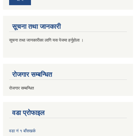
सूचना तथा जानकारी
सूचना तथा जानकारीका लागि यस पेजमा हर्नुहोला ।
रोजगार सम्बन्धित
रोजगार सम्बन्धित
वडा प्रोफाइल
वडा नं १ बाँसखर्क