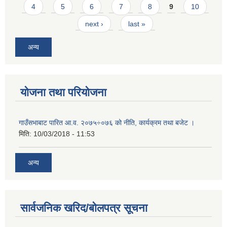
4
5
6
7
8
9
10
next ›
last »
अन्य
योजना तथा परियोजना
गाउँसभाबाट पारित आ.व. २०७५÷०७६ को नीति, कार्यक्रम तथा बजेट ।
मिति:
10/03/2018 - 11:53
अन्य
सार्वजनिक खरिद/बोलपत्र सूचना