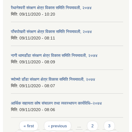
रैथानेश्वरी संरक्षण क्षेत्र विकास समिति नियमावली, २०७४
मिति:
09/11/2020 - 10:20
पाँचपोखरी संरक्षण क्षेत्र विकास समिति नियमावली, २०७४
मिति:
09/11/2020 - 08:11
नागी थामडाँडा संरक्षण क्षेत्र विकास समिति नियमावली, २०७४
मिति:
09/11/2020 - 08:09
च्योच्यो डाँडा संरक्षण क्षेत्र विकास समिति नियमावली, २०७४
मिति:
09/11/2020 - 08:07
आर्थिक सहायता कोष संचालन तथा व्यवस्थापन कार्यविधि–२०७४
मिति:
09/11/2020 - 08:06
Pages
« first
‹ previous
…
2
3