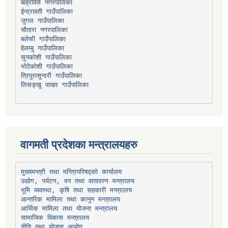
बाह्रविसे नगरपालिका
चौतारा नगरपालिका
हेलम्बु गाउँपालिका
भोटेकोशी गाउँपालिका
त्रिपुरासुन्दरी गाउँपालिका
लिसङ्खु पाखर गाउँपालिका
वागमती प्रदेशका मन्त्रालयहरु
उद्योग, पर्यटन, वन तथा वातावरण मन्त्रालय
भूमि व्यवस्था, कृषि तथा सहकारी मन्त्रालय
सामाजिक विकास मन्त्रालय