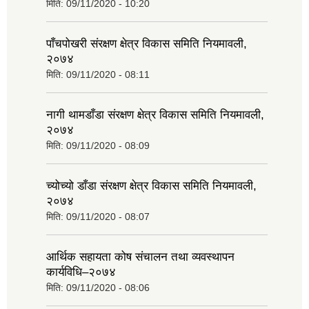
मिति:
09/11/2020 - 10:20
पाँचपोखरी संरक्षण क्षेत्र विकास समिति नियमावली,
२०७४
मिति:
09/11/2020 - 08:11
नागी थामडाँडा संरक्षण क्षेत्र विकास समिति नियमावली,
२०७४
मिति:
09/11/2020 - 08:09
च्योच्यो डाँडा संरक्षण क्षेत्र विकास समिति नियमावली,
२०७४
मिति:
09/11/2020 - 08:07
आर्थिक सहायता कोष संचालन तथा व्यवस्थापन
कार्यविधि–२०७४
मिति:
09/11/2020 - 08:06