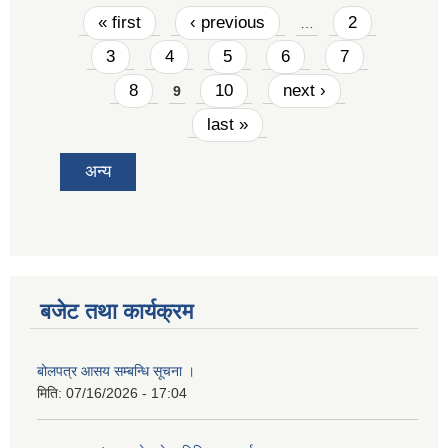
Pages
« first
‹ previous
2
…
3
4
5
6
7
8
10
next ›
9
last »
अन्य
बजेट तथा कार्यक्रम
बोलपत्र आसय सम्बन्धि सूचना ।
मिति:
07/16/2026 - 17:04