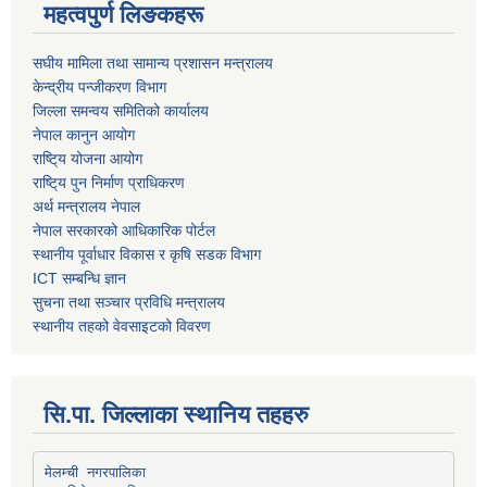
महत्वपुर्ण लिङकहरू
स‌घीय मामिला तथा सामान्य प्रशासन मन्त्रालय
केन्द्रीय पन्जीकरण विभाग
जिल्ला समन्वय समितिको कार्यालय
नेपाल कानुन आयोग
राष्टि्य योजना आयोग
राष्टि्य पुन निर्माण प्राधिकरण
अर्थ मन्त्रालय नेपाल
नेपाल सरकारको आधिकारिक पोर्टल
स्थानीय पूर्वाधार विकास र कृषि सडक विभाग
ICT सम्बन्धि ज्ञान
सुचना तथा सञ्चार प्रविधि मन्त्रालय
स्थानीय तहको वेवसाइटको विवरण
सि.पा. जिल्लाका स्थानिय तहहरु
मेलम्ची नगरपालिका