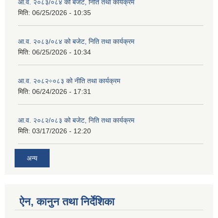
आ.व. २०८३/०८४ को बजेट, निति तथा कार्यक्रम
मिति:
06/25/2026 - 10:35
आ.व. २०८३/०८४ को बजेट, निति तथा कार्यक्रम
मिति:
06/25/2026 - 10:34
आ.व. २०८२÷०८३ को नीति तथा कार्यक्रम
मिति:
06/24/2026 - 17:31
आ.व. २०८२/०८३ को बजेट, निति तथा कार्यक्रम
मिति:
03/17/2026 - 12:20
अन्य
ऐन, कानुन तथा निर्देशिका