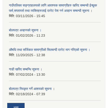
गाउँपालिका सङ्ग्राहलयको लागि आवश्यक सामाग्रीहरु खरिद सम्बन्धी ईच्छुक
फर्म,सप्लायर्स तथा व्यक्तिहरुलाई दररेट पेश गर्न अव्हान सम्बन्धी सूचना ।
मिति:
03/11/2026 - 15:45
बोलपत्र अव्हानको सूचना ।
मिति:
01/02/2026 - 11:23
औषधि तथा सर्जिकल सामाग्रीको सिलबन्दी दररेट माग गरिएको सूचना ।
मिति:
11/20/2025 - 12:38
गाडी खरिद सम्बन्धि सूचना ।
मिति:
07/02/2024 - 13:30
बोलपत्र स्विकृत गर्ने आशयको सूचना ।
मिति:
02/18/2024 - 07:39
अन्य