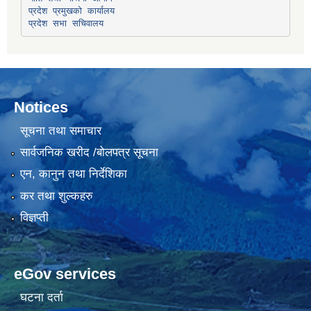
प्रदेश प्रमुखको कार्यालय
प्रदेश सभा सचिवालय
Notices
सूचना तथा समाचार
सार्वजनिक खरीद /बोलपत्र सूचना
एन, कानुन तथा निर्देशिका
कर तथा शुल्कहरु
विज्ञप्ती
eGov services
घटना दर्ता