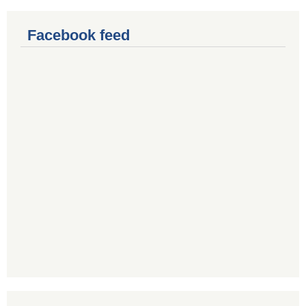
Facebook feed